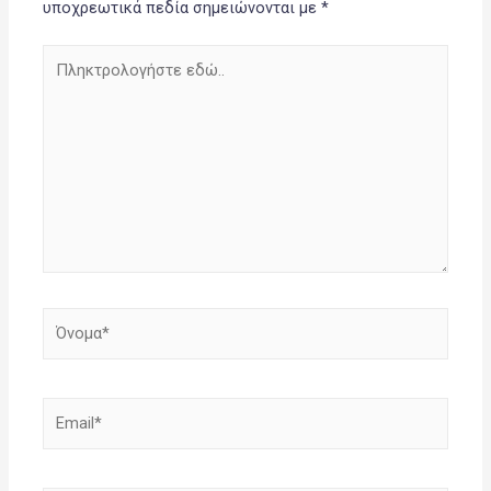
υποχρεωτικά πεδία σημειώνονται με
*
Πληκτρολογήστε
εδώ..
Όνομα*
Email*