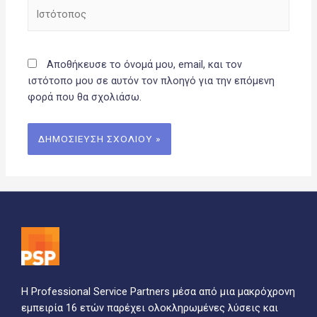
Ιστότοπος
Αποθήκευσε το όνομά μου, email, και τον
ιστότοπο μου σε αυτόν τον πλοηγό για την επόμενη
φορά που θα σχολιάσω.
Η Professional Service Partners μέσα από μια μακρόχρονη
εμπειρία 16 ετών παρέχει ολοκληρωμένες λύσεις και